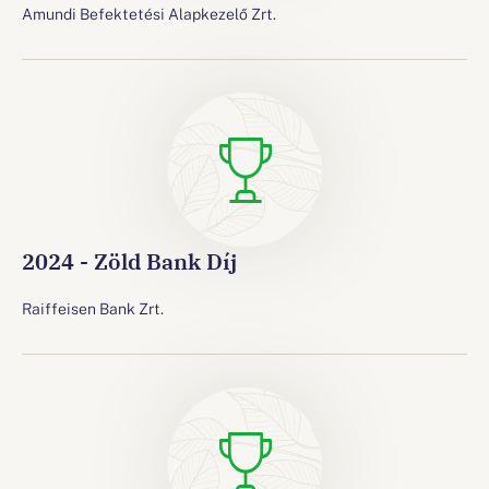
Amundi Befektetési Alapkezelő Zrt.
2024 - Zöld Bank Díj
Raiffeisen Bank Zrt.