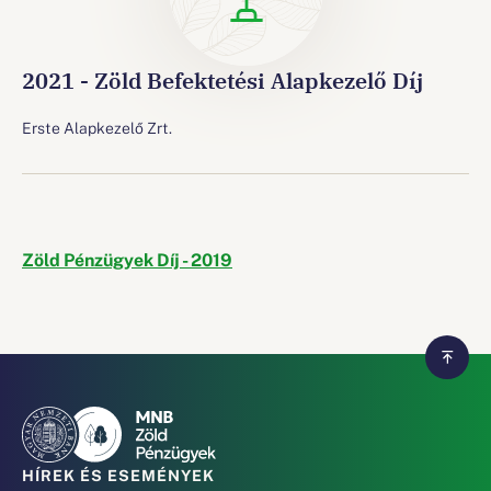
2021 - Zöld Befektetési Alapkezelő Díj
Erste Alapkezelő Zrt.
Zöld Pénzügyek Díj - 2019
HÍREK ÉS ESEMÉNYEK