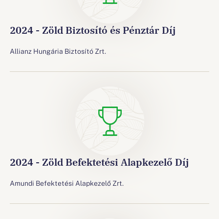
2024 - Zöld Biztosító és Pénztár Díj
Allianz Hungária Biztosító Zrt.
2024 - Zöld Befektetési Alapkezelő Díj
Amundi Befektetési Alapkezelő Zrt.