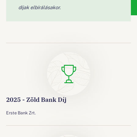
díjak elbírálásakor.
2025 - Zöld Bank Díj
Erste Bank Zrt.