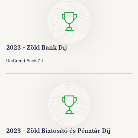
2023 - Zöld Bank Díj
UniCredit Bank Zrt.
2023 - Zöld Biztosító és Pénztár Díj