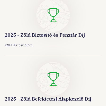
2025 - Zöld Biztosító és Pénztár Díj
K&H Biztosító Zrt.
2025 - Zöld Befektetési Alapkezelő Díj