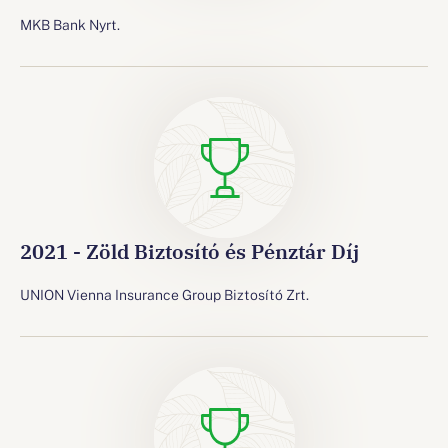
MKB Bank Nyrt.
2021 - Zöld Biztosító és Pénztár Díj
UNION Vienna Insurance Group Biztosító Zrt.