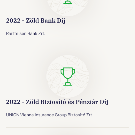
2022 - Zöld Bank Díj
Raiffeisen Bank Zrt.
2022 - Zöld Biztosító és Pénztár Díj
UNION Vienna Insurance Group Biztosító Zrt.