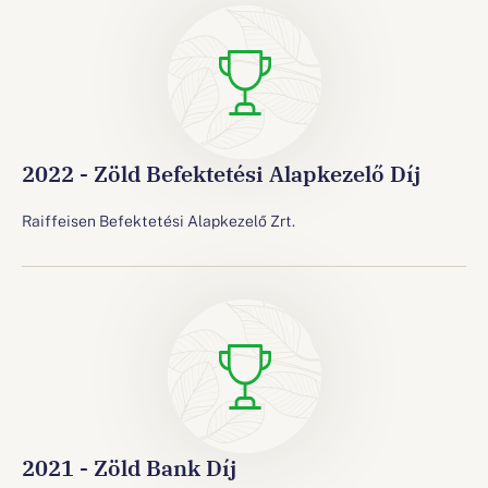
2022 - Zöld Befektetési Alapkezelő Díj
Raiffeisen Befektetési Alapkezelő Zrt.
2021 - Zöld Bank Díj