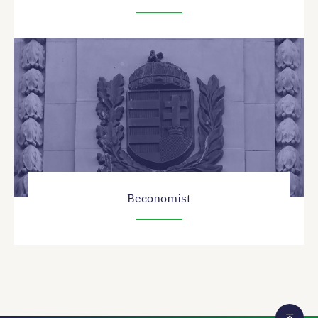
Beconomist