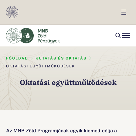
FŐOLDAL
KUTATÁS ÉS OKTATÁS
OKTATÁSI EGYÜTTMŰKÖDÉSEK
Oktatási együttműködések
Az MNB Zöld Programjának egyik kiemelt célja a