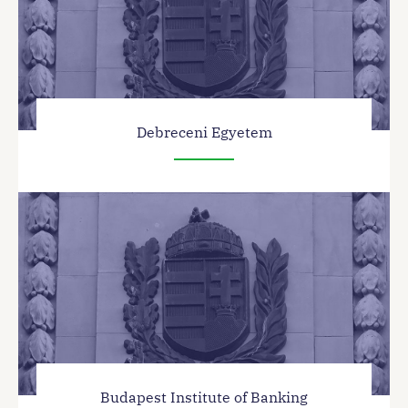
Debreceni Egyetem
Budapest Institute of Banking