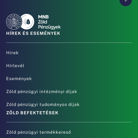
HÍREK ÉS ESEMÉNYEK
Hírek
Hírlevél
Események
Zöld pénzügyi intézményi díjak
Zöld pénzügyi tudományos díjak
ZÖLD BEFEKTETÉSEK
Zöld pénzügyi termékkereső