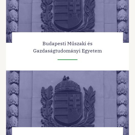
Budapesti Műszaki és
Gazdaságtudományi Egyetem