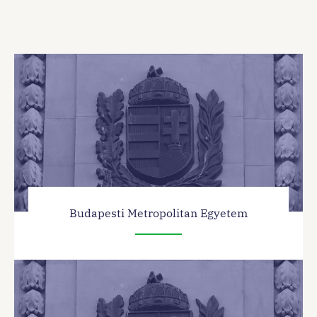
Budapesti Metropolitan Egyetem