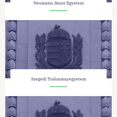
Neumann János Egyetem
Szegedi Tudományegyetem