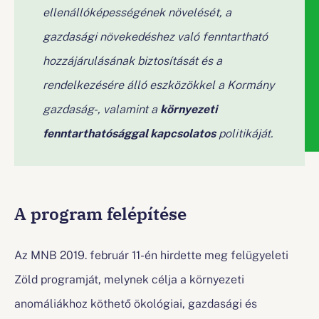
ellenállóképességének növelését, a
gazdasági növekedéshez való fenntartható
hozzájárulásának biztosítását és a
rendelkezésére álló eszközökkel a Kormány
gazdaság-, valamint a
környezeti
fenntarthatósággal kapcsolatos
politikáját.
A program felépítése
Az MNB 2019. február 11-én hirdette meg felügyeleti
Zöld programját, melynek célja a környezeti
anomáliákhoz köthető ökológiai, gazdasági és