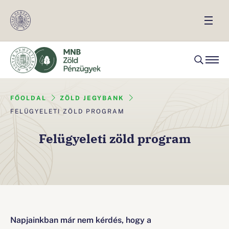
FŐOLDAL
ZÖLD JEGYBANK
FELÜGYELETI ZÖLD PROGRAM
Felügyeleti zöld program
Napjainkban már nem kérdés, hogy a