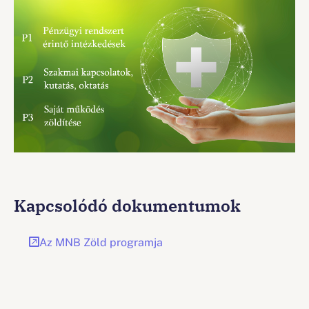
Kapcsolódó dokumentumok
Az MNB Zöld programja