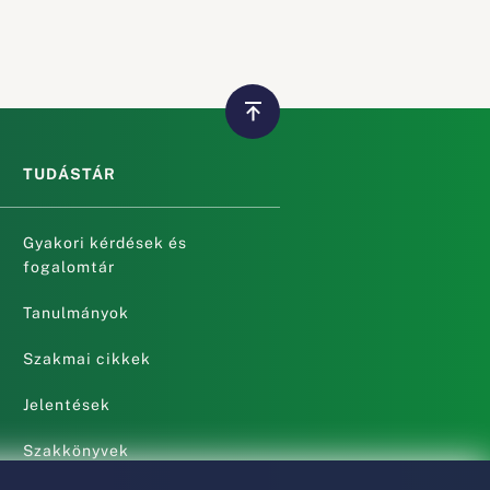
TUDÁSTÁR
Gyakori kérdések és
fogalomtár
Tanulmányok
Szakmai cikkek
Jelentések
Szakkönyvek