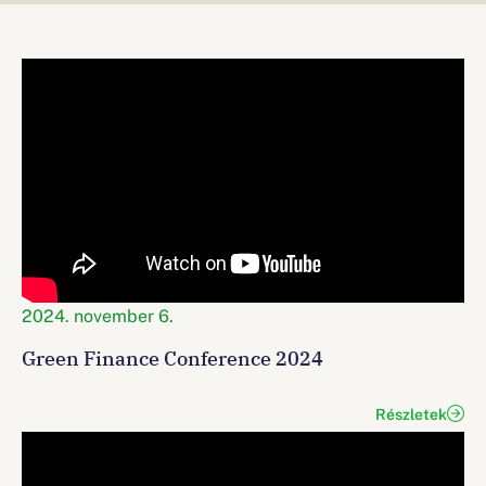
2024. november 6.
Green Finance Conference 2024
Részletek