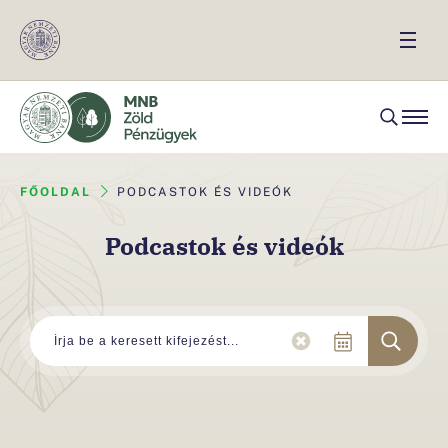
FŐOLDAL
PODCASTOK ÉS VIDEÓK
Podcastok és videók