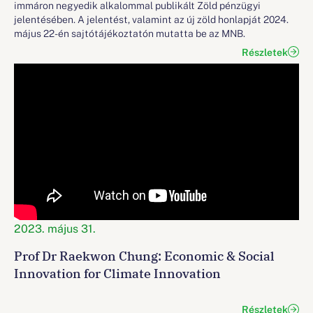
immáron negyedik alkalommal publikált Zöld pénzügyi
jelentésében. A jelentést, valamint az új zöld honlapját 2024.
május 22-én sajtótájékoztatón mutatta be az MNB.
Részletek
2023. május 31.
Prof Dr Raekwon Chung: Economic & Social
Innovation for Climate Innovation
Részletek