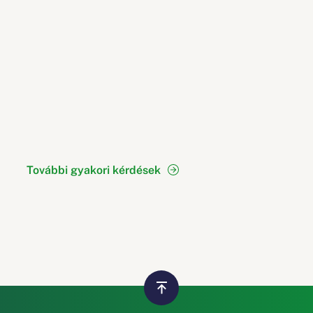
További gyakori kérdések