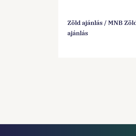
Zöld ajánlás / MNB Zöl
ajánlás