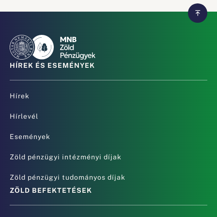
HÍREK ÉS ESEMÉNYEK
Hírek
Hírlevél
Események
Zöld pénzügyi intézményi díjak
Zöld pénzügyi tudományos díjak
ZÖLD BEFEKTETÉSEK