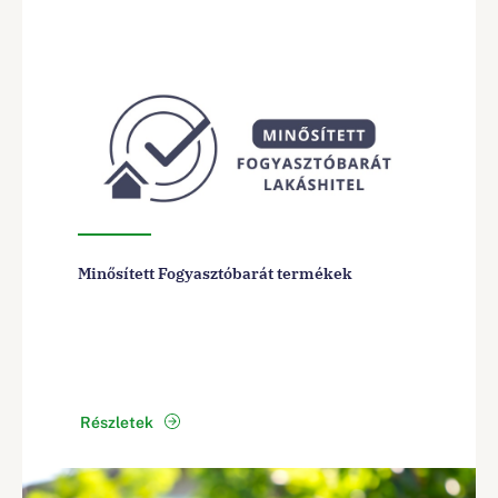
Minősített Fogyasztóbarát termékek
Részletek