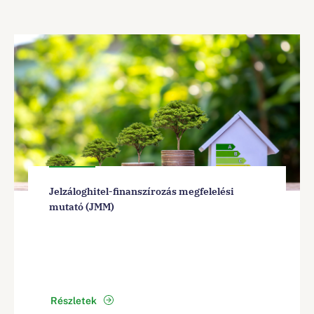
Jelzáloghitel-finanszírozás megfelelési
mutató (JMM)
Részletek