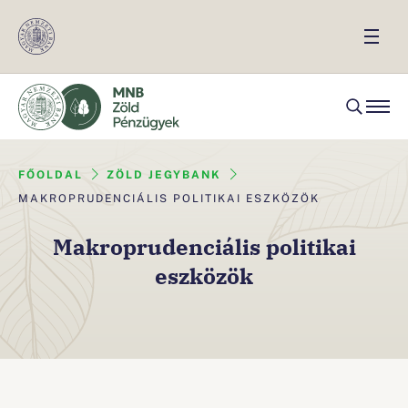
FŐOLDAL
ZÖLD JEGYBANK
MAKROPRUDENCIÁLIS POLITIKAI ESZKÖZÖK
Makroprudenciális politikai
eszközök