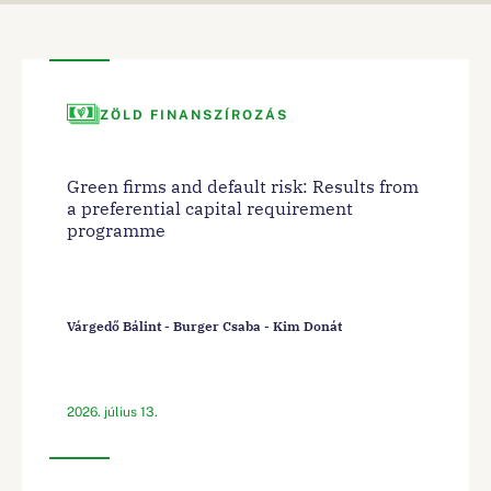
ZÖLD FINANSZÍROZÁS
Green firms and default risk: Results from
a preferential capital requirement
programme
Várgedő Bálint - Burger Csaba - Kim Donát
2026. július 13.