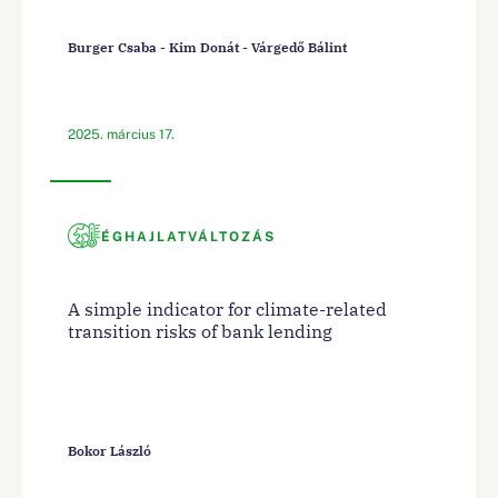
Burger Csaba - Kim Donát - Várgedő Bálint
2025. március 17.
ÉGHAJLATVÁLTOZÁS
A simple indicator for climate-related
transition risks of bank lending
Bokor László