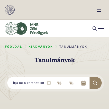
FŐOLDAL
KIADVÁNYOK
TANULMÁNYOK
Tanulmányok