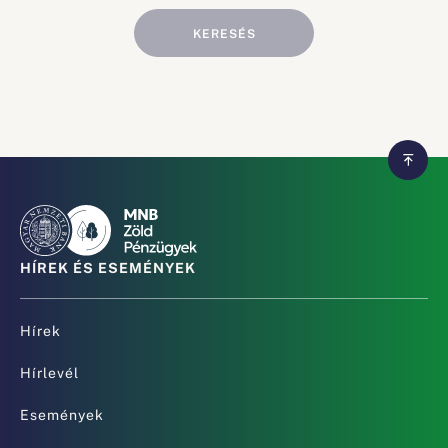
KERESÉS
HÍREK ÉS ESEMÉNYEK
Hírek
Hírlevél
Események