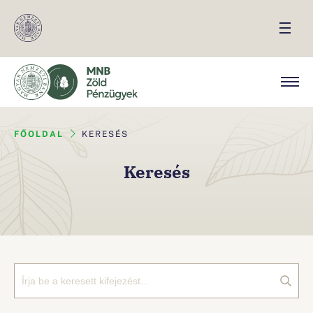
FŐOLDAL
KERESÉS
Keresés