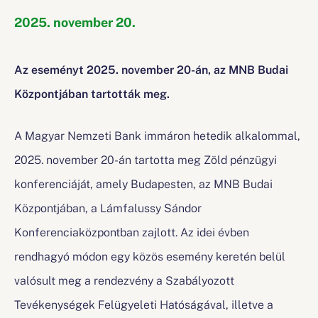
2025. november 20.
Az eseményt 2025. november 20-án, az MNB Budai
Központjában tartották meg.
A Magyar Nemzeti Bank immáron hetedik alkalommal,
2025. november 20-án tartotta meg Zöld pénzügyi
konferenciáját, amely Budapesten, az MNB Budai
Központjában, a Lámfalussy Sándor
Konferenciaközpontban zajlott. Az idei évben
rendhagyó módon egy közös esemény keretén belül
valósult meg a rendezvény a Szabályozott
Tevékenységek Felügyeleti Hatóságával, illetve a