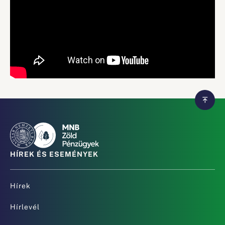
HÍREK ÉS ESEMÉNYEK
Hírek
Hírlevél