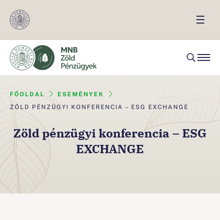
FŐOLDAL
ESEMÉNYEK
ZÖLD PÉNZÜGYI KONFERENCIA – ESG EXCHANGE
Zöld pénzügyi konferencia – ESG
EXCHANGE